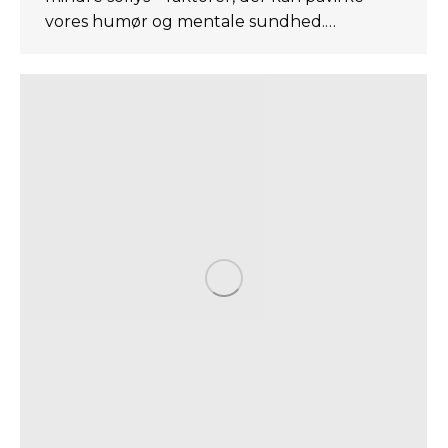
vores humør og mentale sundhed.…