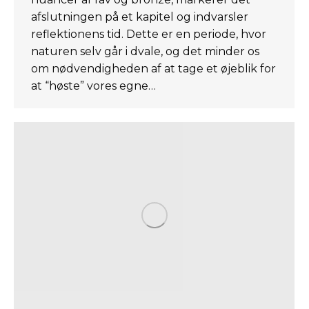
afslutningen på et kapitel og indvarsler
reflektionens tid. Dette er en periode, hvor
naturen selv går i dvale, og det minder os
om nødvendigheden af at tage et øjeblik for
at “høste” vores egne…