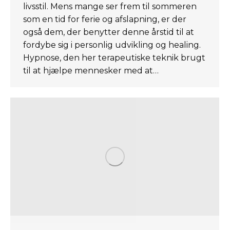
livsstil. Mens mange ser frem til sommeren
som en tid for ferie og afslapning, er der
også dem, der benytter denne årstid til at
fordybe sig i personlig udvikling og healing.
Hypnose, den her terapeutiske teknik brugt
til at hjælpe mennesker med at…