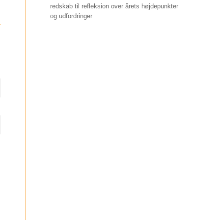
redskab til refleksion over årets højdepunkter
og udfordringer