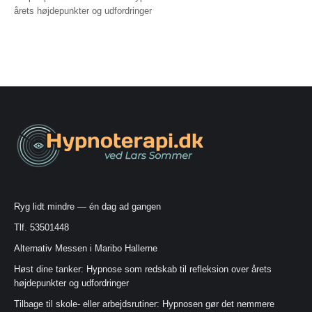
årets højdepunkter og udfordringer
Ryg lidt mindre — én dag ad gangen
Tlf. 53501448
Alternativ Messen i Maribo Hallerne
Høst dine tanker: Hypnose som redskab til refleksion over årets
højdepunkter og udfordringer
Tilbage til skole- eller arbejdsrutiner: Hypnosen gør det nemmere