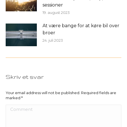
sessioner
19. august 2023
At være bange for at køre bil over
broer
24. juli 2023
Skriv et svar
Your email address will not be published. Required fields are
marked
*
Comment