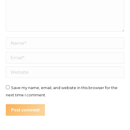
Name *
Email *
Website
Save my name, email, and website in this browser for the
next time I comment.
Post comment