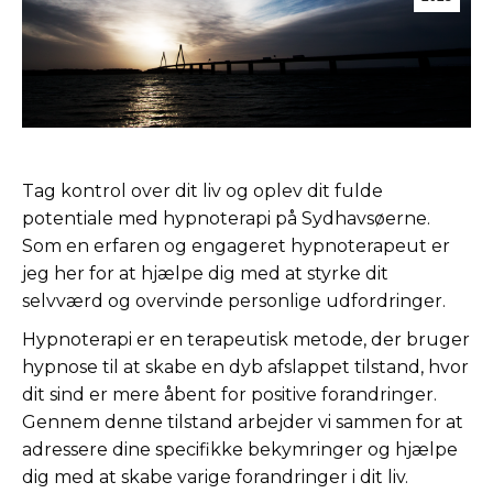
Tag kontrol over dit liv og oplev dit fulde
potentiale med hypnoterapi på Sydhavsøerne.
Som en erfaren og engageret hypnoterapeut er
jeg her for at hjælpe dig med at styrke dit
selvværd og overvinde personlige udfordringer.
Hypnoterapi er en terapeutisk metode, der bruger
hypnose til at skabe en dyb afslappet tilstand, hvor
dit sind er mere åbent for positive forandringer.
Gennem denne tilstand arbejder vi sammen for at
adressere dine specifikke bekymringer og hjælpe
dig med at skabe varige forandringer i dit liv.